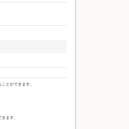
ることができます。
できます。