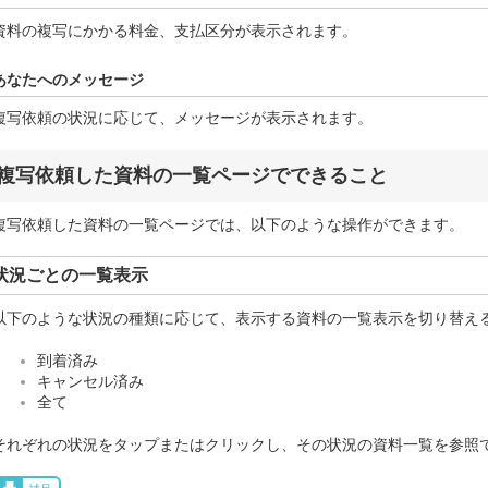
資料の複写にかかる料金、支払区分が表示されます。
あなたへのメッセージ
複写依頼の状況に応じて、メッセージが表示されます。
複写依頼した資料の一覧ページでできること
複写依頼した資料の一覧ページでは、以下のような操作ができます。
状況ごとの一覧表示
以下のような状況の種類に応じて、表示する資料の一覧表示を切り替え
到着済み
キャンセル済み
全て
それぞれの状況をタップまたはクリックし、その状況の資料一覧を参照