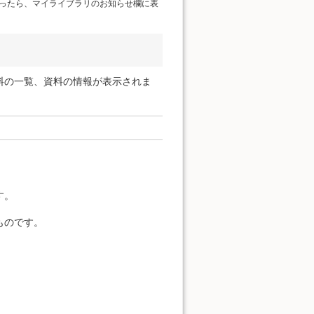
ったら、マイライブラリのお知らせ欄に表
料の一覧、資料の情報が表示されま
す。
ものです。