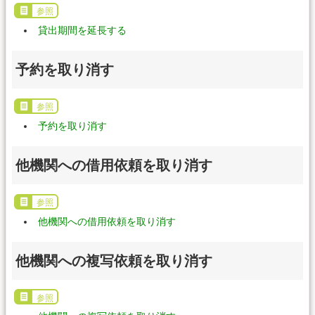
参照
貸出期間を延長する
予約を取り消す
参照
予約を取り消す
他機関への借用依頼を取り消す
参照
他機関への借用依頼を取り消す
他機関への複写依頼を取り消す
参照