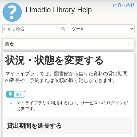
内容へ移動
Limedio Library Help
目次
状況・状態を変更する
マイライブラリでは、図書館から借りた資料の貸出期間
の延長や、予約または依頼の取り消しができます。
補足
マイライブラリを利用するには、サービスへのログインが
必要です。
貸出期間を延長する