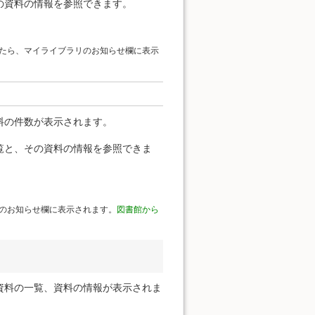
の資料の情報を参照できます。
たら、マイライブラリのお知らせ欄に表示
料の件数が表示されます。
覧と、その資料の情報を参照できま
のお知らせ欄に表示されます。
図書館から
資料の一覧、資料の情報が表示されま