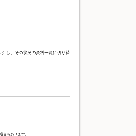
ックし、その状況の資料一覧に切り替
場合もあります。