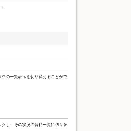
す。
資料の一覧表示を切り替えることがで
ックし、その状況の資料一覧に切り替