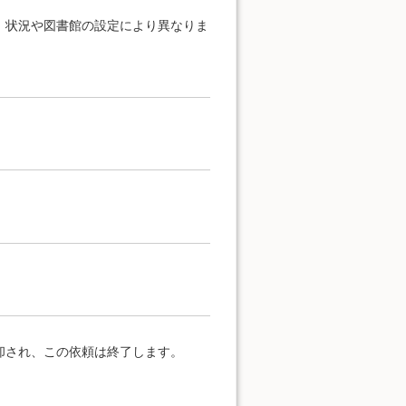
、状況や図書館の設定により異なりま
却され、この依頼は終了します。