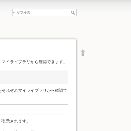
、マイライブラリから確認できます。
をそれぞれマイライブラリから確認で
が表示されます。
文書の先頭へ