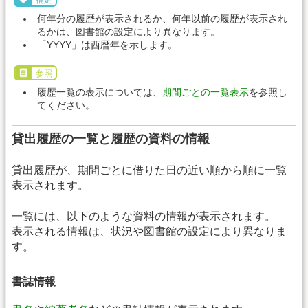
補足
何年分の履歴が表示されるか、何年以前の履歴が表示され
るかは、図書館の設定により異なります。
「YYYY」は西暦年を示します。
参照
履歴一覧の表示については、
期間ごとの一覧表示
を参照し
てください。
貸出履歴の一覧と履歴の資料の情報
貸出履歴が、期間ごとに借りた日の近い順から順に一覧
表示されます。
一覧には、以下のような資料の情報が表示されます。
表示される情報は、状況や図書館の設定により異なりま
す。
書誌情報