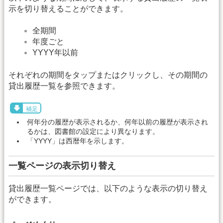
示を切り替えることができます。
全期間
年度ごと
YYYY年以前
それぞれの期間をタップまたはクリックし、その期間の
貸出履歴一覧を参照できます。
補足
何年分の履歴が表示されるか、何年以前の履歴が表示され
るかは、図書館の設定により異なります。
「YYYY」は西暦年を示します。
一覧ページの表示切り替え
貸出履歴一覧ページでは、以下のような表示の切り替え
ができます。