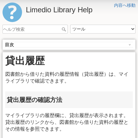
内容へ移動
Limedio Library Help
目次
貸出履歴
図書館から借りた資料の履歴情報（貸出履歴）は、マイ
ライブラリで確認できます。
貸出履歴の確認方法
マイライブラリの履歴欄に、貸出履歴が表示されます。
貸出履歴のリンクから、図書館から借りた資料の履歴と
その情報を参照できます。