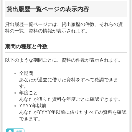
貸出履歴一覧ページの表示内容
貸出履歴一覧ページには、貸出履歴の件数、それらの資
料の一覧、資料の情報が表示されます。
期間の種類と件数
以下のような期間ごとに、資料の件数が表示されます。
全期間
あなたが過去に借りた資料をすべて確認できま
す。
年度ごと
あなたが借りた資料を年度ごとに確認できます。
YYYY年以前
あなたがYYYY年以前に借りたすべての資料を確認
できます。