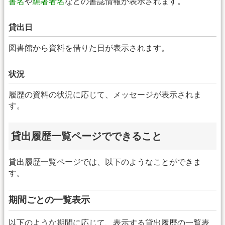
書名
や
編著者名
などの書誌情報が表示されます。
貸出日
図書館から資料を借りた日が表示されます。
状況
履歴の資料の状況に応じて、メッセージが表示されま
す。
貸出履歴一覧ページでできること
貸出履歴一覧ページでは、以下のようなことができま
す。
期間ごとの一覧表示
以下のような期間に応じて、表示する貸出履歴の一覧表