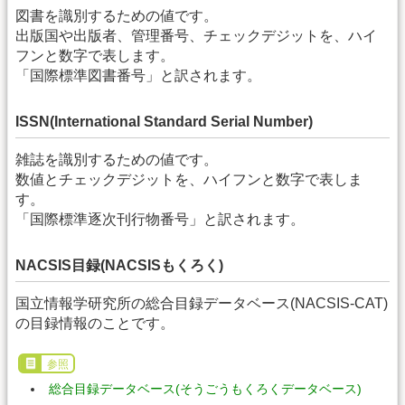
図書を識別するための値です。
出版国や出版者、管理番号、チェックデジットを、ハイ
フンと数字で表します。
「国際標準図書番号」と訳されます。
ISSN(International Standard Serial Number)
雑誌を識別するための値です。
数値とチェックデジットを、ハイフンと数字で表しま
す。
「国際標準逐次刊行物番号」と訳されます。
NACSIS目録(NACSISもくろく)
国立情報学研究所の総合目録データベース(NACSIS-CAT)
の目録情報のことです。
参照
総合目録データベース(そうごうもくろくデータベース)