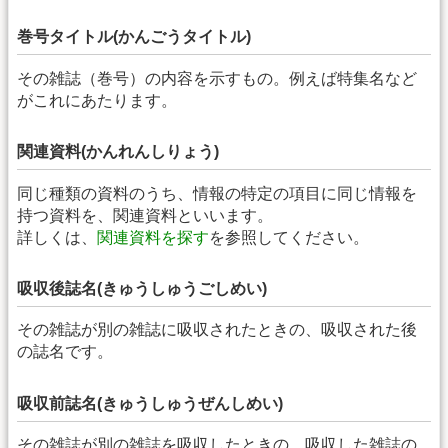
巻号タイトル(かんごうタイトル)
その雑誌（巻号）の内容を示すもの。例えば特集名など
がこれにあたります。
関連資料(かんれんしりょう)
同じ種類の資料のうち、情報の特定の項目に同じ情報を
持つ資料を、関連資料といいます。
詳しくは、
関連資料を探す
を参照してください。
吸収後誌名(きゅうしゅうごしめい)
その雑誌が別の雑誌に吸収されたときの、吸収された後
の誌名です。
吸収前誌名(きゅうしゅうぜんしめい)
その雑誌が別の雑誌を吸収したときの、吸収した雑誌の