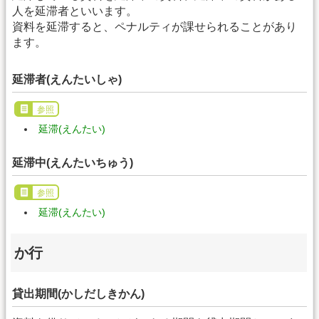
人を延滞者といいます。
資料を延滞すると、ペナルティが課せられることがあり
ます。
延滞者(えんたいしゃ)
参照
延滞(えんたい)
延滞中(えんたいちゅう)
参照
延滞(えんたい)
か行
貸出期間(かしだしきかん)