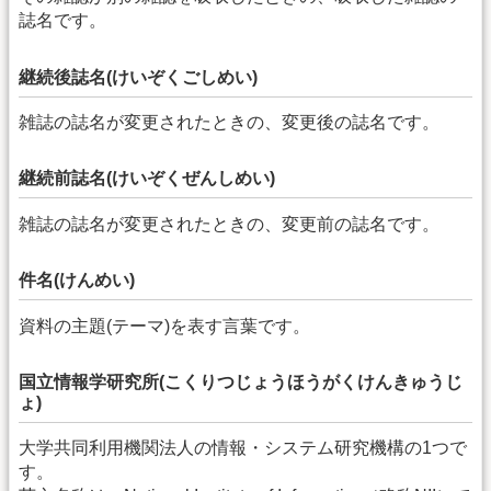
誌名です。
継続後誌名(けいぞくごしめい)
雑誌の誌名が変更されたときの、変更後の誌名です。
継続前誌名(けいぞくぜんしめい)
雑誌の誌名が変更されたときの、変更前の誌名です。
件名(けんめい)
資料の主題(テーマ)を表す言葉です。
国立情報学研究所(こくりつじょうほうがくけんきゅうじ
ょ)
大学共同利用機関法人の情報・システム研究機構の1つで
す。