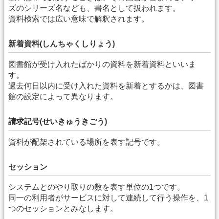
ズのシリーズ名なども、書名として扱われます。
資料検索では広い意味で解釈されます。
新着資料(しんちゃくしりょう)
図書館が受け入れたばかりの資料を新着資料といいま
す。
過去何日以内に受け入れた資料を新着とするかは、図書
館の設定によって異なります。
請求記号(せいきゅうきごう)
資料が配架されている場所を表す記号です。
セッション
システムとのやり取りの数を表す単位の1つです。
同一の利用者がサービスに対して連続して行う操作を、1
つのセッションとみなします。