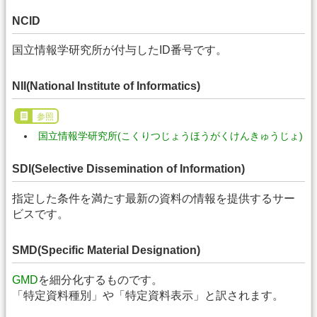
NCID
国立情報学研究所が付与したID番号です。
NII(National Institute of Informatics)
参照
国立情報学研究所(こくりつじょうほうがくけんきゅうじょ)
SDI(Selective Dissemination of Information)
指定した条件を満たす最新の資料の情報を提供するサー
ビスです。
SMD(Specific Material Designation)
GMD
を細分化するものです。
「特定資料種別」や「特定資料表示」と訳されます。