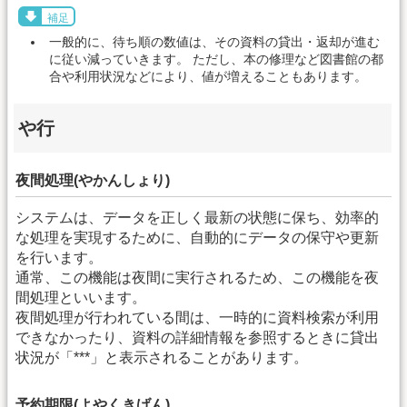
補足
一般的に、待ち順の数値は、その資料の貸出・返却が進む
に従い減っていきます。 ただし、本の修理など図書館の都
合や利用状況などにより、値が増えることもあります。
や行
夜間処理(やかんしょり)
システムは、データを正しく最新の状態に保ち、効率的
な処理を実現するために、自動的にデータの保守や更新
を行います。
通常、この機能は夜間に実行されるため、この機能を夜
間処理といいます。
夜間処理が行われている間は、一時的に資料検索が利用
できなかったり、資料の詳細情報を参照するときに貸出
状況が「***」と表示されることがあります。
予約期限(よやくきげん)