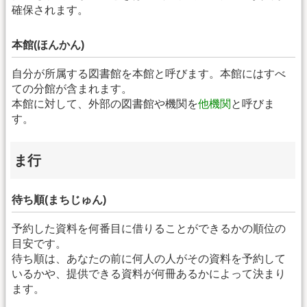
確保されます。
本館(ほんかん)
自分が所属する図書館を本館と呼びます。本館にはすべ
ての分館が含まれます。
本館に対して、外部の図書館や機関を
他機関
と呼びま
す。
ま行
待ち順(まちじゅん)
予約した資料を何番目に借りることができるかの順位の
目安です。
待ち順は、あなたの前に何人の人がその資料を予約して
いるかや、提供できる資料が何冊あるかによって決まり
ます。