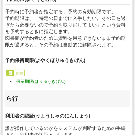
予約時に予約者が指定する、予約の有効期限です。
予約期限は、「特定の日までに入手したい。その日を過
ぎたら必要ないので予約を取り消してよい」という資料
を予約するときに指定します。
図書館が予約者のために資料を用意できないまま予約期
限が過ぎると、その予約は自動的に解除されます。
予約保留期限(よやくほりゅうきげん)
参照
保留期限(ほりゅうきげん)
ら行
利用者の認証(りようしゃのにんしょう)
誰が操作しているのかをシステムが判断するための手続
きを、利用者の認証といいます。