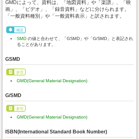
GMDによって、資料は、「地図資料」や「楽譜」、「映
画」、「ビデオ」、「録音資料」などに分けられます。
「一般資料種別」や「一般資料表示」と訳されます。
補足
SMD
の値と合わせて、「GSMD」や「G/SMD」と表記され
ることがあります。
GSMD
参照
GMD(General Material Designation)
G/SMD
参照
GMD(General Material Designation)
ISBN(International Standard Book Number)