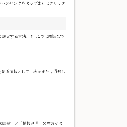
ジへのリンクをタップまたはクリック
で設定する方法、もう1つは雑誌名で
を新着情報として、表示または通知し
図書館」と「情報処理」の両方がタ