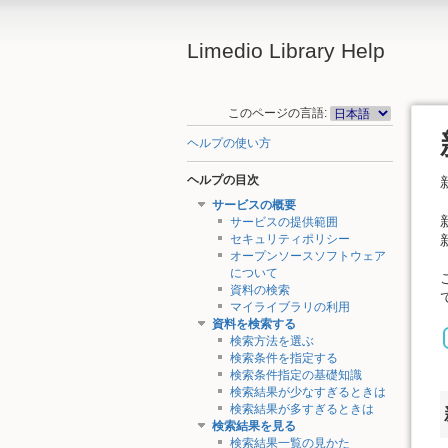
Limedio Library Help
このページの言語:
ヘルプの使い方
ヘルプの目次
サービスの概要
サービスの提供範囲
セキュリティポリシー
オープンソースソフトウェア
について
資料の検索
マイライブラリの利用
資料を検索する
検索方法を選ぶ
検索条件を指定する
検索条件指定の基礎知識
検索結果が少なすぎるときは
検索結果が多すぎるときは
検索結果を見る
検索結果一覧の見かた