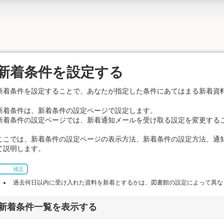
新着条件を設定する
新着条件を設定することで、あなたが指定した条件にあてはまる新着資
新着条件は、新着条件の設定ページで設定します。
新着条件の設定ページでは、新着通知メールを受け取る設定を変更する
ここでは、新着条件の設定ページの表示方法、新着条件の設定方法、通
て説明します。
補足
過去何日以内に受け入れた資料を新着とするかは、図書館の設定によって異な
新着条件一覧を表示する