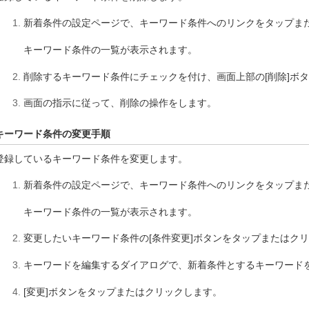
新着条件の設定ページで、キーワード条件へのリンクをタップま
キーワード条件の一覧が表示されます。
削除するキーワード条件にチェックを付け、画面上部の[削除]ボ
画面の指示に従って、削除の操作をします。
キーワード条件の変更手順
登録しているキーワード条件を変更します。
新着条件の設定ページで、キーワード条件へのリンクをタップま
キーワード条件の一覧が表示されます。
変更したいキーワード条件の[条件変更]ボタンをタップまたはク
キーワードを編集するダイアログで、新着条件とするキーワード
[変更]ボタンをタップまたはクリックします。