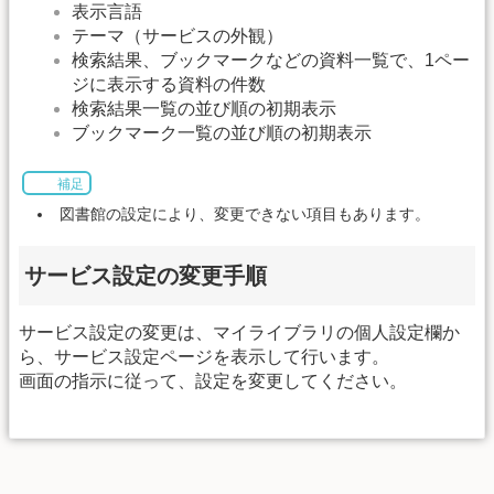
表示言語
テーマ（サービスの外観）
検索結果、ブックマークなどの資料一覧で、1ペー
ジに表示する資料の件数
検索結果一覧の並び順の初期表示
ブックマーク一覧の並び順の初期表示
補足
図書館の設定により、変更できない項目もあります。
サービス設定の変更手順
サービス設定の変更は、マイライブラリの個人設定欄か
ら、サービス設定ページを表示して行います。
画面の指示に従って、設定を変更してください。