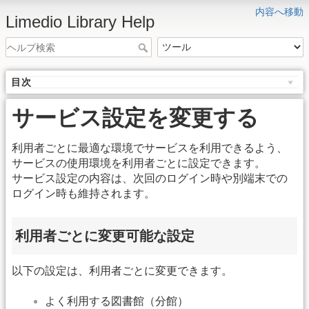
内容へ移動
Limedio Library Help
目次
サービス設定を変更する
利用者ごとに最適な環境でサービスを利用できるよう、
サービスの使用環境を利用者ごとに設定できます。
サービス設定の内容は、次回のログイン時や別端末での
ログイン時も維持されます。
利用者ごとに変更可能な設定
以下の設定は、利用者ごとに変更できます。
よく利用する図書館（分館）