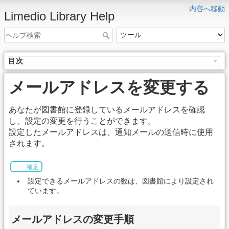
内容へ移動
Limedio Library Help
目次
メールアドレスを変更する
あなたが図書館に登録しているメールアドレスを確認
し、設定の変更を行うことができます。
設定したメールアドレスは、通知メールの送信時に使用
されます。
補足
設定できるメールアドレスの数は、図書館により設定され
ています。
メールアドレスの変更手順