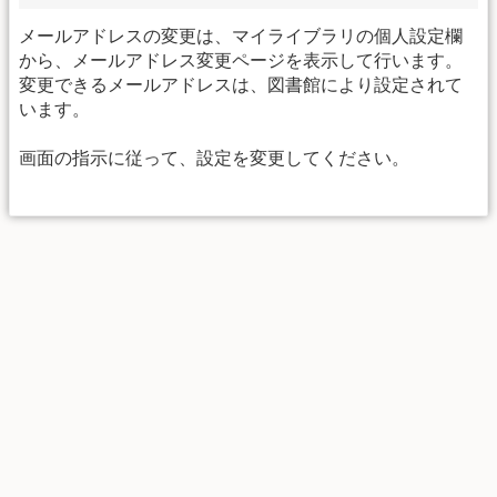
メールアドレスの変更は、マイライブラリの個人設定欄
から、メールアドレス変更ページを表示して行います。
変更できるメールアドレスは、図書館により設定されて
います。
画面の指示に従って、設定を変更してください。